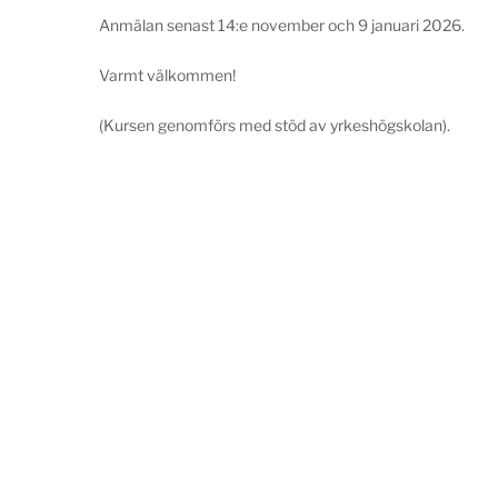
Anmälan senast 14:e november och 9 januari 2026.
Varmt välkommen!
(Kursen genomförs med stöd av yrkeshögskolan).