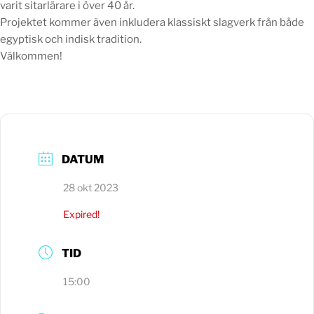
varit sitarlärare i över 40 år.
Projektet kommer även inkludera klassiskt slagverk från både
egyptisk och indisk tradition.
Välkommen!
DATUM
28 okt 2023
Expired!
TID
15:00