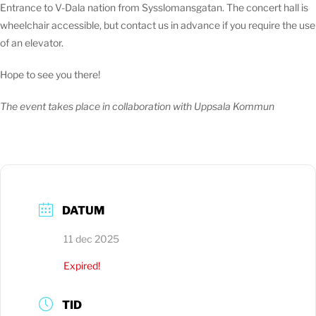
Entrance to V-Dala nation from Sysslomansgatan. The concert hall is
wheelchair accessible, but contact us in advance if you require the use
of an elevator.
Hope to see you there!
The event takes place in collaboration with Uppsala Kommun
DATUM
11 dec 2025
Expired!
TID