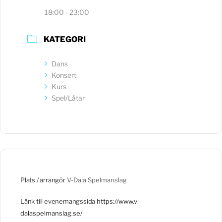
18:00 - 23:00
KATEGORI
Dans
Konsert
Kurs
Spel/Låtar
Plats / arrangör
V-Dala Spelmanslag
Länk till evenemangssida
https://www.v-
dalaspelmanslag.se/